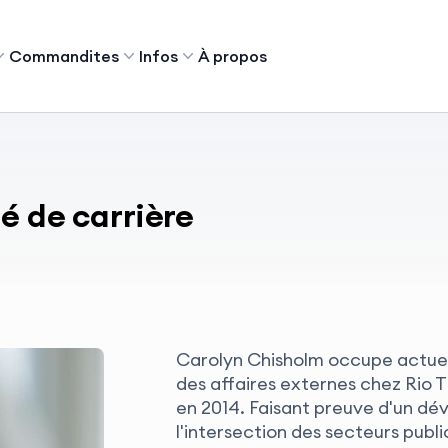
Commandites
Infos
À propos
é de carrière
Carolyn Chisholm occupe actuel
des affaires externes chez Rio T
en 2014. Faisant preuve d'un d
l'intersection des secteurs publi