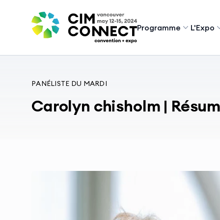
CIM Convention
Programme
L'Expo
PANÉLISTE DU MARDI
Carolyn chisholm | Résum